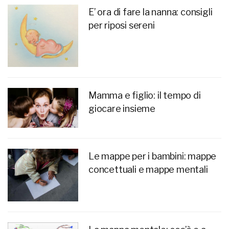
E’ ora di fare la nanna: consigli
per riposi sereni
Mamma e figlio: il tempo di
giocare insieme
Le mappe per i bambini: mappe
concettuali e mappe mentali