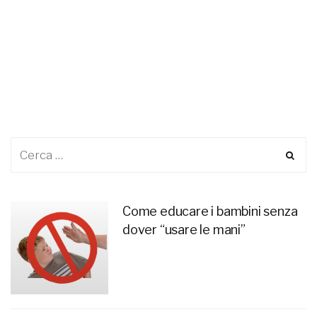
Come educare i bambini senza
dover “usare le mani”