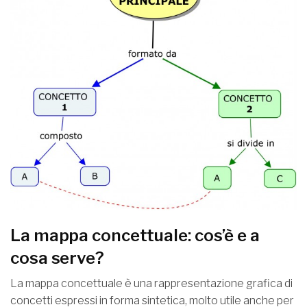
La mappa concettuale: cos’è e a
cosa serve?
La mappa concettuale è una rappresentazione grafica di
concetti espressi in forma sintetica, molto utile anche per