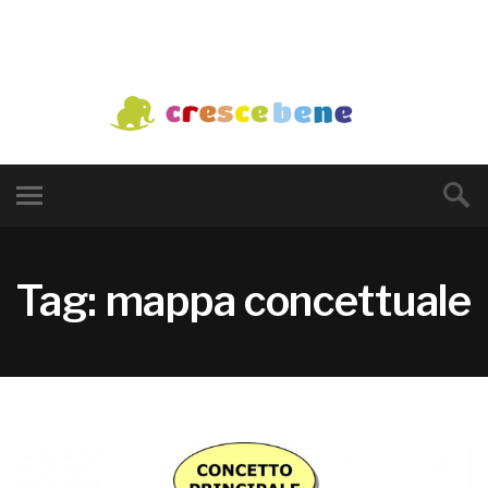
Tag: mappa concettuale