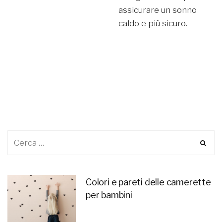
assicurare un sonno
caldo e più sicuro.
Colori e pareti delle camerette
per bambini