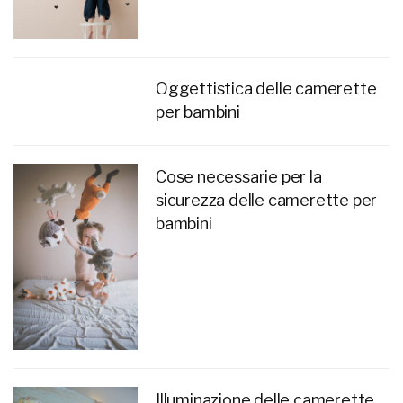
Oggettistica delle camerette
per bambini
Cose necessarie per la
sicurezza delle camerette per
bambini
Illuminazione delle camerette