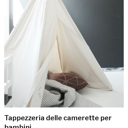
Tappezzeria delle camerette per
bambini