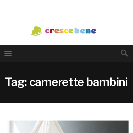
Tag: camerette bambini