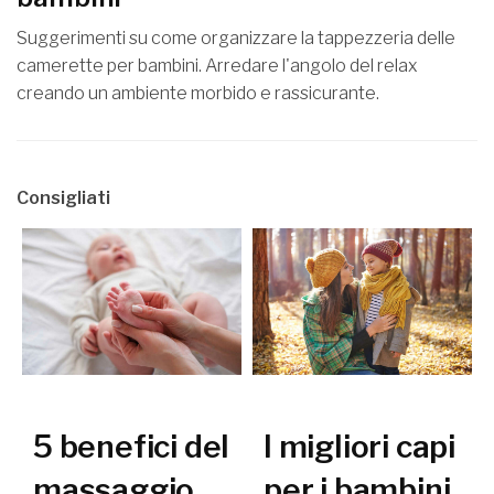
Suggerimenti su come organizzare la tappezzeria delle
camerette per bambini. Arredare l'angolo del relax
creando un ambiente morbido e rassicurante.
Consigliati
5 benefici del
I migliori capi
massaggio
per i bambini