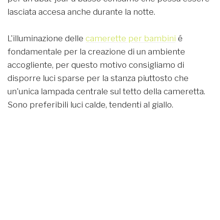
lasciata accesa anche durante la notte.
L'illuminazione delle
camerette per bambini
é
fondamentale per la creazione di un ambiente
accogliente, per questo motivo consigliamo di
disporre luci sparse per la stanza piuttosto che
un'unica lampada centrale sul tetto della cameretta.
Sono preferibili luci calde, tendenti al giallo.