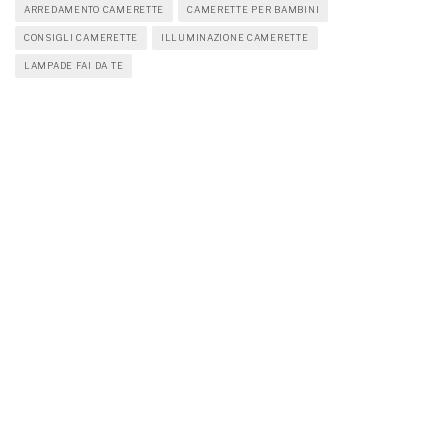
ARREDAMENTO CAMERETTE
CAMERETTE PER BAMBINI
CONSIGLI CAMERETTE
ILLUMINAZIONE CAMERETTE
LAMPADE FAI DA TE