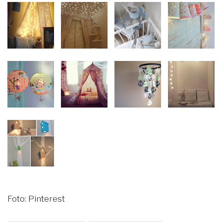
Foto: Pinterest