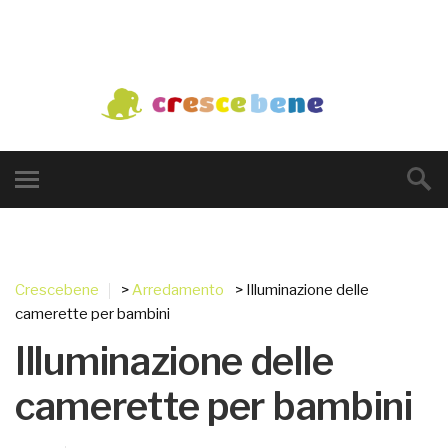
Crescebene
>
Arredamento
> Illuminazione delle
camerette per bambini
Illuminazione delle
camerette per bambini