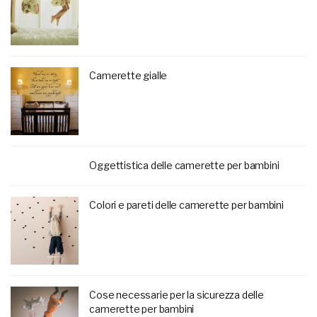
Camerette gialle
Oggettistica delle camerette per bambini
Colori e pareti delle camerette per bambini
Cose necessarie per la sicurezza delle
camerette per bambini