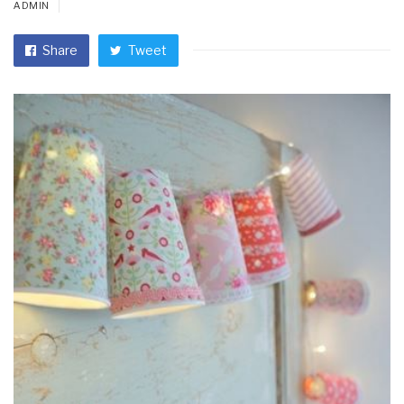
ADMIN
Share
Tweet