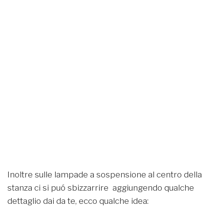
Inoltre sulle lampade a sospensione al centro della
stanza ci si puó sbizzarrire aggiungendo qualche
dettaglio dai da te, ecco qualche idea: