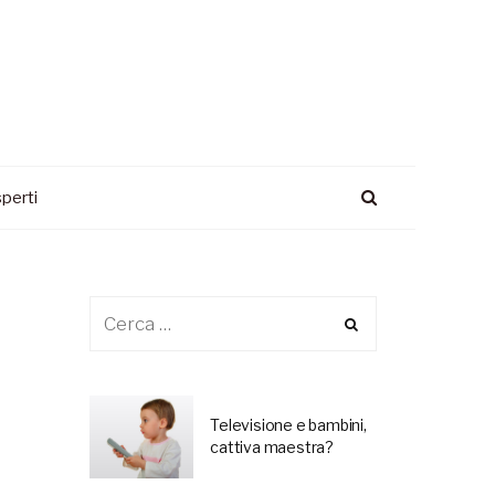
perti
Televisione e bambini,
cattiva maestra?