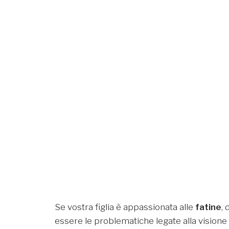
Se vostra figlia è appassionata alle
fatine
,
essere le problematiche legate alla visione 