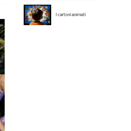
I cartoni animati