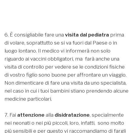
6. È consigliabile fare una
visita dal pediatra
prima
di volare, soprattutto se si va fuori dal Paese o in
luogo lontano. Il medico vi informerà non solo
riguardo ai vaccini obbligatori, ma farà anche una
visita di controllo per vedere se le condizioni fisiche
di vostro figlio sono buone per affrontare un viaggio.
Non dimenticare di fare una visita da uno specialista,
nel caso in cui i tuoi bambini stiano prendendo alcune
medicine particolari.
7. Fai
attenzione
alla
disidratazione
, specialmente
nei neonati o nei più piccoli, loro, infatti, sono molto
più sensibili e per questo vi raccomandiamo di fargli