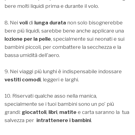
bere molti liquidi prima e durante il volo.
8. Nei
voli
di
lunga durata
non solo bisognerebbe
bere più liquidi, sarebbe bene anche applicare una
lozione per la pelle
, specialmente sui neonati e sui
bambini piccoli, per combattere la secchezza e la
bassa umidità dell'aero.
9. Nei viaggi più lunghi è indispensabile indossare
vestiti comodi
, leggeri e larghi.
10. Riservati qualche asso nella manica,
specialmente se i tuoi bambini sono un po' più
grandi:
giocattoli
,
libri
,
matite
e carta saranno la tua
salvezza per
intrattenere i bambini
.