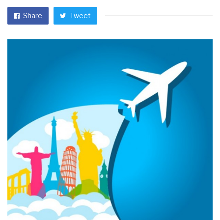
Share
Tweet