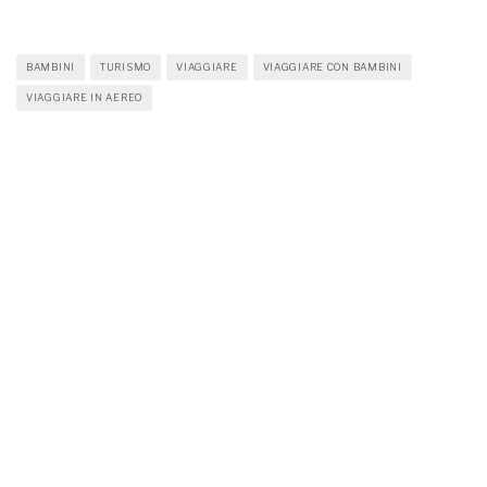
BAMBINI
TURISMO
VIAGGIARE
VIAGGIARE CON BAMBINI
VIAGGIARE IN AEREO