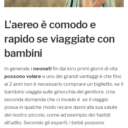
L'aereo è comodo e
rapido se viaggiate con
bambini
In generale i
neonati
fin dai loro primi giorni di vita
possono volare
e uno dei grandi vantaggi è che fino
ai 2 anni non è necessario comprare un biglietto, se il
bambino viaggia sulle ginocchia del genitore. Una
seconda domanda che ci invade è se il viaggio
possa in qualche modo recare danni alla sua salute
del nostro piccolo, come ad esempio dei fastidi
all'udito. Secondo gli esperti, i bebé possono