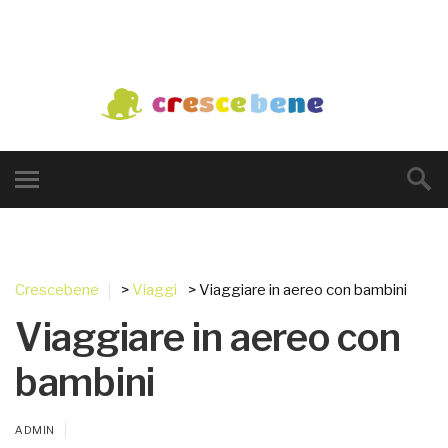
Crescebene
>
Viaggi
> Viaggiare in aereo con bambini
Viaggiare in aereo con
bambini
ADMIN