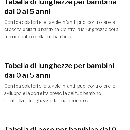
Tabella di lunghezze per bambine
dai 0 ai 5 anni
Con i calcolatori e le tavole infantili puoi controllare la
crescita della tua bambina. Controlla le lunghezze della
tua neonata o della tua bambina...
Tabella di lunghezze per bambini
dai 0 ai 5 anni
Con i calcolatori e le tavole infantili puoi controllare lo
sviluppo e la corretta crescita del tuo bambino.
Controlla le lunghezze del tuo neonato o ...
Tabella di peso per bambine dai 0