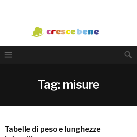
Tag: misure
Tabelle di peso e lunghezze