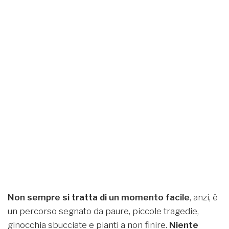
Non sempre si tratta di un momento facile
, anzi, è
un percorso segnato da paure, piccole tragedie,
ginocchia sbucciate e pianti a non finire.
Niente