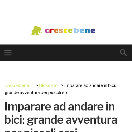
Crescebene
>
Glossario
> Imparare ad andare in bici:
grande avventura per piccoli eroi.
Imparare ad andare in
bici: grande avventura