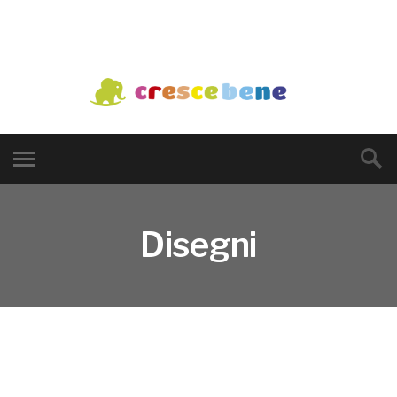
Disegni